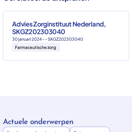
Advies Zorginstituut Nederland,
SKGZ202303040
30 januari 2024 - - SKGZ202303040
Farmaceutische zorg
Actuele onderwerpen