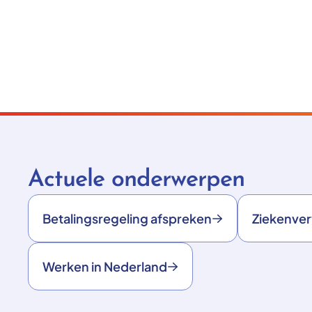
Actuele onderwerpen
Betalingsregeling afspreken
Ziekenve
Werken in Nederland