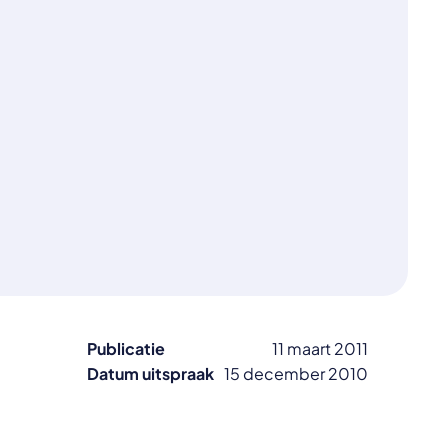
Publicatie
11 maart 2011
Datum uitspraak
15 december 2010