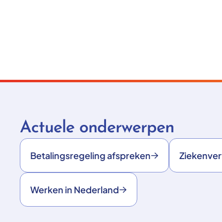
Actuele onderwerpen
Betalingsregeling afspreken
Ziekenve
Werken in Nederland