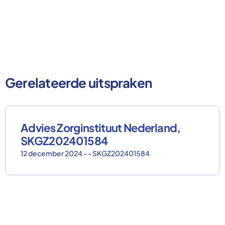
Gerelateerde uitspraken
Advies Zorginstituut Nederland,
SKGZ202401584
12 december 2024 - - SKGZ202401584