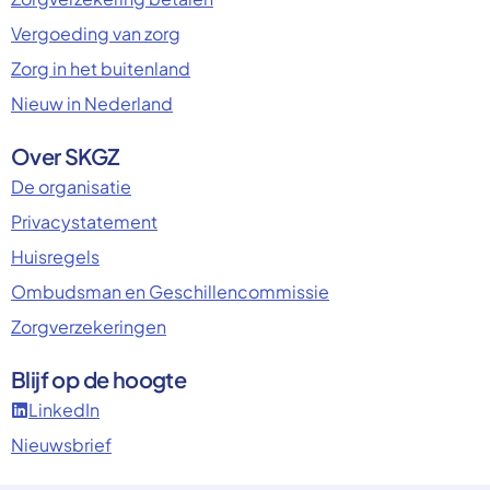
Vergoeding van zorg
Zorg in het buitenland
Nieuw in Nederland
Over SKGZ
De organisatie
Privacystatement
Huisregels
Ombudsman en Geschillencommissie
Zorgverzekeringen
Blijf op de hoogte
LinkedIn
Nieuwsbrief