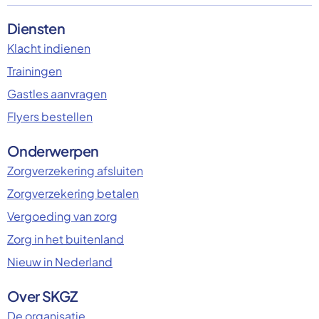
Diensten
Klacht indienen
Trainingen
Gastles aanvragen
Flyers bestellen
Onderwerpen
Zorgverzekering afsluiten
Zorgverzekering betalen
Vergoeding van zorg
Zorg in het buitenland
Nieuw in Nederland
Over SKGZ
De organisatie