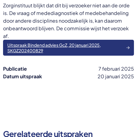
Zorginstituut blijkt dat dit bij verzoeker niet aan de orde
is. De vraag of medediagnostiek of medebehandeling
door andere disciplines noodzakelijk is, kan daarom
onbeantwoord blijven. De commissie wijst het verzoek
af.
Uitspraak Bindend advies GcZ, 20 januari 2025,
SKGZ202400829
Publicatie
7 februari 2025
Datum uitspraak
20 januari 2025
Gerelateerde uitspraken