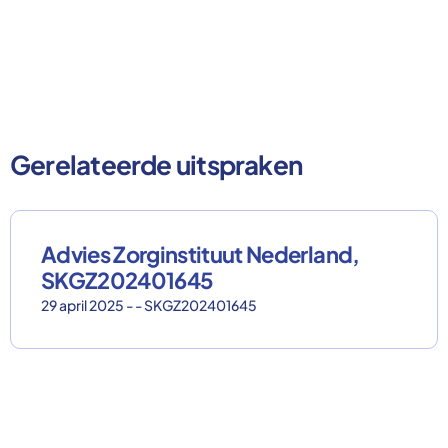
Gerelateerde uitspraken
Advies Zorginstituut Nederland,
SKGZ202401645
29 april 2025 - - SKGZ202401645