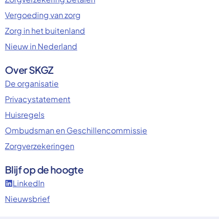
Vergoeding van zorg
Zorg in het buitenland
Nieuw in Nederland
Over SKGZ
De organisatie
Privacystatement
Huisregels
Ombudsman en Geschillencommissie
Zorgverzekeringen
Blijf op de hoogte
LinkedIn
Nieuwsbrief