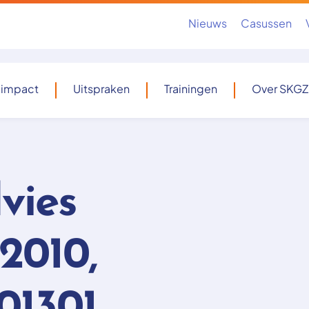
Nieuws
Casussen
 impact
Uitspraken
Trainingen
Over SKGZ
vies
 2010,