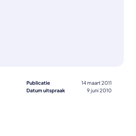
Publicatie
14 maart 2011
Datum uitspraak
9 juni 2010