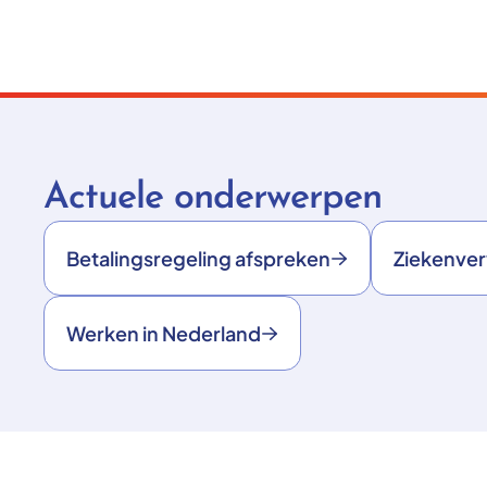
Actuele onderwerpen
Betalingsregeling afspreken
Ziekenve
Werken in Nederland