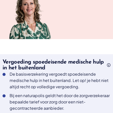
Vergoeding spoedeisende medische hulp
in het buitenland
De basisverzekering vergoedt spoedeisende
medische hulp in het buitenland. Let op! je hebt niet
altijd recht op volledige vergoeding.
Bij een naturapolis geldt het door de zorgverzekeraar
bepaalde tarief voor zorg door een niet-
gecontracteerde aanbieder.