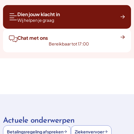
Dien jouw klacht in
Wij helpen je graag
Chat met ons
Bereikbaar tot 17:00
Actuele onderwerpen
Betalingsregeling afspreken
Ziekenvervoer