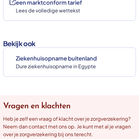
een marktconform tarief
Lees de volledige wettekst
Bekijk ook
Ziekenhuisopname buitenland
Dure ziekenhuisopname in Egypte
Vragen en klachten
Heb je zelf een vraag of klacht over je zorgverzekering?
Neem dan contact met ons op. Je kunt met al je vragen
over je zorgverzekering bij ons terecht.