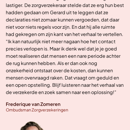
lastiger. De zorgverzekeraar stelde dat ze erg hun best
hadden gedaan om Gerard uit te leggen dat ze
declaraties niet zomaar kunnen vergoeden, dat daar
niet voor niets regels voor zijn. En dat hij alle ruimte
had gekregen om zijn kant van het verhaal te vertellen.
“Ik kan natuurlijk niet meer nagaan hoe het contact
precies verlopen is. Maar ik denk wel dat je je goed
moet realiseren dat mensen een nare periode achter
de rug kunnen hebben. Als er dan ook nog
onzekerheid ontstaat over de kosten, dan kunnen
mensen overvraagd raken. Dat vraagt om geduld en
een open opstelling. Blijf luisteren naar het verhaal van
de verzekerde en zoek samen naar een oplossing!”
Frederique van Zomeren
Ombudsman Zorgverzekeringen