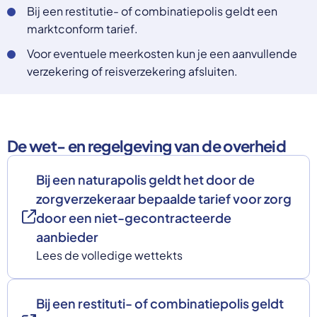
Bij een restitutie- of combinatiepolis geldt een
marktconform tarief.
Voor eventuele meerkosten kun je een aanvullende
verzekering of reisverzekering afsluiten.
De wet- en regelgeving van de overheid
Bij een naturapolis geldt het door de
zorgverzekeraar bepaalde tarief voor zorg
door een niet-gecontracteerde
aanbieder
Lees de volledige wettekts
Bij een restituti- of combinatiepolis geldt