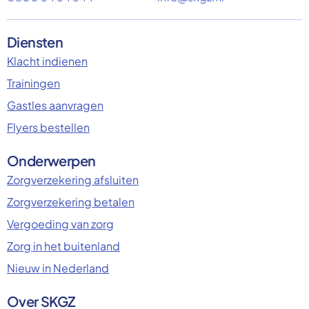
Diensten
Klacht indienen
Trainingen
Gastles aanvragen
Flyers bestellen
Onderwerpen
Zorgverzekering afsluiten
Zorgverzekering betalen
Vergoeding van zorg
Zorg in het buitenland
Nieuw in Nederland
Over SKGZ