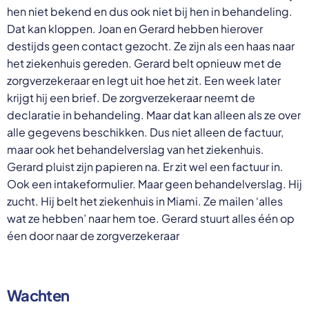
hen niet bekend en dus ook niet bij hen in behandeling.
Dat kan kloppen. Joan en Gerard hebben hierover
destijds geen contact gezocht. Ze zijn als een haas naar
het ziekenhuis gereden. Gerard belt opnieuw met de
zorgverzekeraar en legt uit hoe het zit. Een week later
krijgt hij een brief. De zorgverzekeraar neemt de
declaratie in behandeling. Maar dat kan alleen als ze over
alle gegevens beschikken. Dus niet alleen de factuur,
maar ook het behandelverslag van het ziekenhuis.
Gerard pluist zijn papieren na. Er zit wel een factuur in.
Ook een intakeformulier. Maar geen behandelverslag. Hij
zucht. Hij belt het ziekenhuis in Miami. Ze mailen ‘alles
wat ze hebben’ naar hem toe. Gerard stuurt alles één op
éen door naar de zorgverzekeraar
Wachten