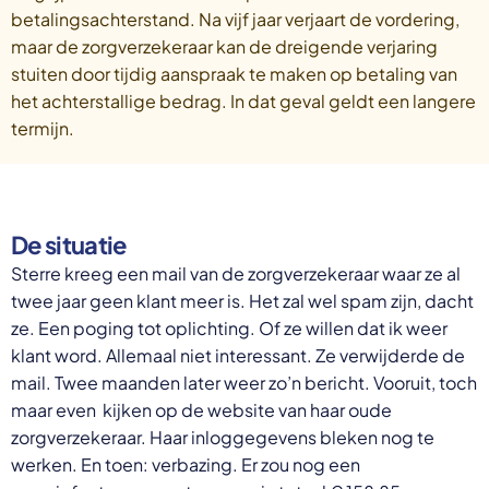
betalingsachterstand. Na vijf jaar verjaart de vordering,
maar de zorgverzekeraar kan de dreigende verjaring
stuiten door tijdig aanspraak te maken op betaling van
het achterstallige bedrag. In dat geval geldt een langere
termijn.
De situatie
Sterre kreeg een mail van de zorgverzekeraar waar ze al
twee jaar geen klant meer is. Het zal wel spam zijn, dacht
ze. Een poging tot oplichting. Of ze willen dat ik weer
klant word. Allemaal niet interessant. Ze verwijderde de
mail. Twee maanden later weer zo’n bericht. Vooruit, toch
maar even kijken op de website van haar oude
zorgverzekeraar. Haar inloggegevens bleken nog te
werken. En toen: verbazing. Er zou nog een