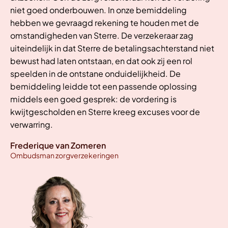
niet goed onderbouwen. In onze bemiddeling
hebben we gevraagd rekening te houden met de
omstandigheden van Sterre. De verzekeraar zag
uiteindelijk in dat Sterre de betalingsachterstand niet
bewust had laten ontstaan, en dat ook zij een rol
speelden in de ontstane onduidelijkheid. De
bemiddeling leidde tot een passende oplossing
middels een goed gesprek: de vordering is
kwijtgescholden en Sterre kreeg excuses voor de
verwarring.
Frederique van Zomeren
Ombudsman zorgverzekeringen