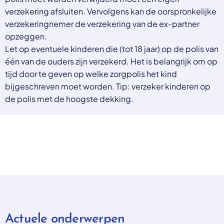
verzekering afsluiten. Vervolgens kan de oorspronkelijke
verzekeringnemer de verzekering van de ex-partner
opzeggen.
Let op eventuele kinderen die (tot 18 jaar) op de polis van
één van de ouders zijn verzekerd. Het is belangrijk om op
tijd door te geven op welke zorgpolis het kind
bijgeschreven moet worden. Tip: verzeker kinderen op
de polis met de hoogste dekking.
Actuele onderwerpen