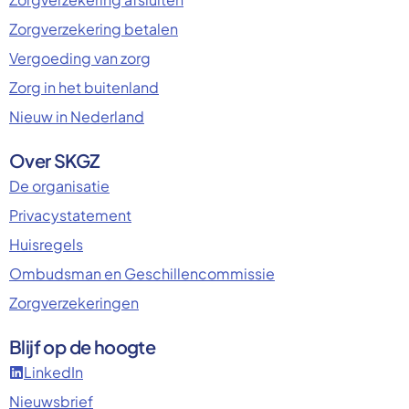
Zorgverzekering betalen
Vergoeding van zorg
Zorg in het buitenland
Nieuw in Nederland
Over SKGZ
De organisatie
Privacystatement
Huisregels
Ombudsman en Geschillencommissie
Zorgverzekeringen
Blijf op de hoogte
LinkedIn
Nieuwsbrief