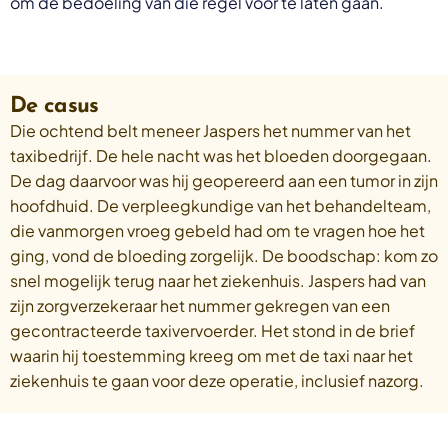
om de bedoeling van die regel voor te laten gaan.
De casus
Die ochtend belt meneer Jaspers het nummer van het
taxibedrijf. De hele nacht was het bloeden doorgegaan.
De dag daarvoor was hij geopereerd aan een tumor in zijn
hoofdhuid. De verpleegkundige van het behandelteam,
die vanmorgen vroeg gebeld had om te vragen hoe het
ging, vond de bloeding zorgelijk. De boodschap: kom zo
snel mogelijk terug naar het ziekenhuis. Jaspers had van
zijn zorgverzekeraar het nummer gekregen van een
gecontracteerde taxivervoerder. Het stond in de brief
waarin hij toestemming kreeg om met de taxi naar het
ziekenhuis te gaan voor deze operatie, inclusief nazorg.