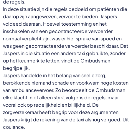
de regels.
In deze situatie zijn die regels bedoeld om patiënten die
daarop zijn aangewezen, vervoer te bieden. Jaspers
voldeed daaraan. Hoewel toestemming en het
inschakelen van een gecontracteerde vervoerder
normaal verplicht zijn, was er hier sprake van spoed en
was geen gecontracteerde vervoerder beschikbaar. Dat
Jaspers in die situatie een andere taxi gebruikte, zonder
op het keurmerk te letten, vindt de Ombudsman
begrijpelijk.
Jaspers handelde in het belang van snelle zorg,
berokkende niemand schade en voorkwam hoge kosten
van ambulancevervoer. Zo beoordeelt de Ombudsman
elke klacht: niet alleen strikt volgens de regels, maar
vooral ook op redelijkheid en billijkheid. De
zorgverzekeraar heeft begrip voor deze argumenten.
Jaspers krijgt de rekening van de taxi alsnog vergoed. Uit
coulance.