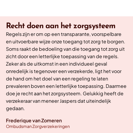
Recht doen aan het zorgsysteem
Regels zijn er om op een transparante, voorspelbare
en uitvoerbare wijze onze toegang tot zorg te borgen.
Soms raakt de bedoeling van die toegang tot zorg uit
zicht door een letterlijke toepassing van de regels.
Zeker als de uitkomst in een individueel geval
onredelijk is tegenover een verzekerde, ligt het voor
de hand om het doel van een regeling te laten
prevaleren boven een letterlijke toepassing. Daarmee
doe je recht aan het zorgsysteem. Gelukkig heeft de
verzekeraar van meneer Jaspers dat uiteindelijk
gedaan.
Frederique van Zomeren
Ombudsman Zorgverzekeringen