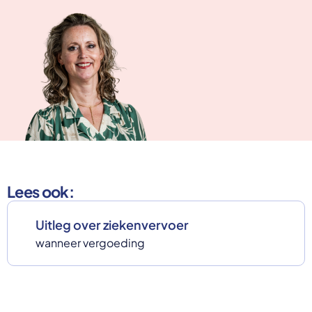
Lees ook:
Uitleg over ziekenvervoer
wanneer vergoeding