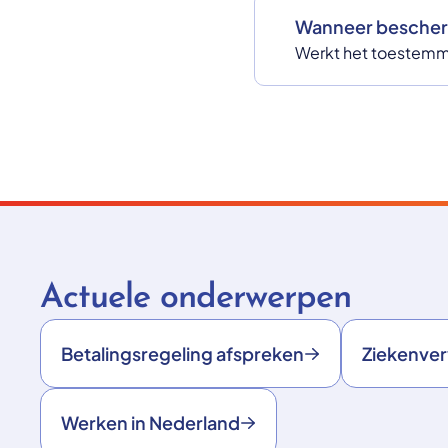
Wanneer bescher
Werkt het toestemmi
Actuele onderwerpen
Betalingsregeling afspreken
Ziekenve
Werken in Nederland