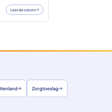
Lees de column
itenland
Zorgtoeslag