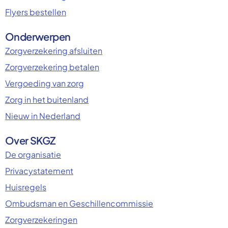
Flyers bestellen
Onderwerpen
Zorgverzekering afsluiten
Zorgverzekering betalen
Vergoeding van zorg
Zorg in het buitenland
Nieuw in Nederland
Over SKGZ
De organisatie
Privacystatement
Huisregels
Ombudsman en Geschillencommissie
Zorgverzekeringen