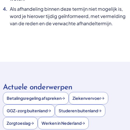
Als afhandeling binnen deze termijn niet mogelijk is,
word je hierover tijdig geïnformeerd, met vermelding
van de reden en de verwachte afhandeltermijn.
Actuele onderwerpen
Betalingsregeling afspreken
Ziekenvervoer
GGZ-zorg buitenland
Studeren buitenland
Zorgtoeslag
Werken in Nederland