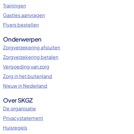
Trainingen
Gastles aanvragen
Flyers bestellen
Onderwerpen
Zorgverzekering afsluiten
Zorgverzekering betalen
Vergoeding van zorg
Zorg in het buitenland
Nieuw in Nederland
Over SKGZ
De organisatie
Privacystatement
Huisregels