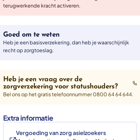
terugwerkende kracht activeren.
Goed om te weten
Heb je een basisverzekering, dan heb je waarschijnlijk
recht op zorgtoeslag.
Heb je een vraag over de
zorgverzekering voor statushouders?
Bel ons op het gratis telefoonnummer 0800 64 64 644.
Extra informatie
Vergoeding van zorg asielzoekers