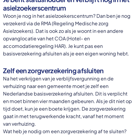
asielzoekerscentrum
Woon je nog in het asielzoekerscentrum? Dan ben je nog
verzekerd via de RMA (Regeling Medische zorg
Asielzoekers). Dat is ook zo als je woont in een andere
opvanglocatie van het COA (Hotel- en
accomodatieregeling HAR). Je kunt pas een
basisverzekering afsluiten als je een eigen woning hebt.
Zelf een zorgverzekering afsluiten
Na het verkrijgen van je verblijfsvergunning en de
verhuizing naar een gemeente moet je zelf een
Nederlandse basisverzekering afsluiten. Dit is verplicht
en moet binnen vier maanden gebeuren. Als je dit niet op
tijd doet, kun je een boete krijgen. De zorgverzekering
gaat in met terugwerkende kracht, vanaf het moment
van verhuizing.
Wat heb je nodig om een zorgverzekering af te sluiten?