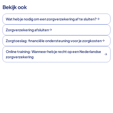
Bekijk ook
Wat heb je nodig om een zorgverzekering af te sluiten?
Zorgverzekering afsluiten
Zorgtoeslag: financiële ondersteuning voor je zorgkosten
Online training: Wanneer heb je recht op een Nederlandse
zorgverzekering