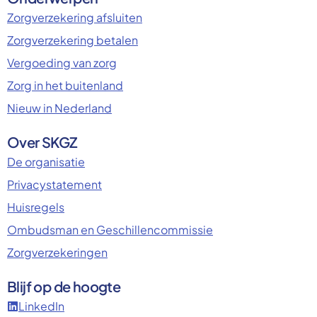
Zorgverzekering afsluiten
Zorgverzekering betalen
Vergoeding van zorg
Zorg in het buitenland
Nieuw in Nederland
Over SKGZ
De organisatie
Privacystatement
Huisregels
Ombudsman en Geschillencommissie
Zorgverzekeringen
Blijf op de hoogte
LinkedIn