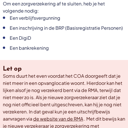
Om een zorgverzekering af te sluiten, heb je het
volgende nodig:
Een verblijfsvergunning
Een inschrijving in de BRP (Basisregistratie Personen)
Een DigiD
Een bankrekening
Let op
Soms duurt het even voordat het COA doorgeeft dat je
niet meer in een opvanglocatie woont. Hierdoor kan het
lijken alsof je nog verzekerd bent via de RMA, terwijl dat
niet meer zo is. Als je nieuwe zorgverzekeraar ziet dat je
nog niet officieel bent uitgeschreven, kan hij je nog niet
verzekeren. In dat geval kun je een uitschrijfbewijs
aanvragen via
de website van de RMA
. Met dit bewijs kan
je nieuwe verzekeraar je zorgverzekering met