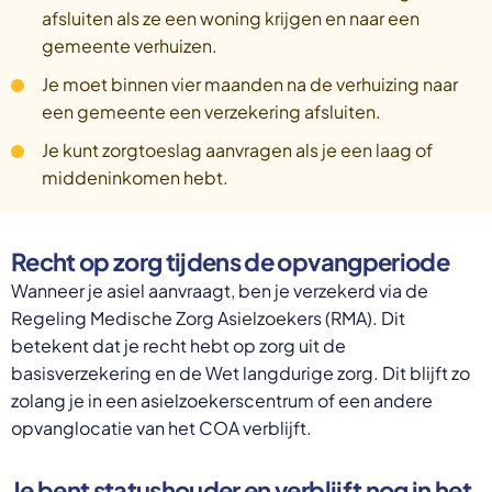
afsluiten als ze een woning krijgen en naar een
gemeente verhuizen.
Je moet binnen vier maanden na de verhuizing naar
een gemeente een verzekering afsluiten.
Je kunt zorgtoeslag aanvragen als je een laag of
middeninkomen hebt.
Recht op zorg tijdens de opvangperiode
Wanneer je asiel aanvraagt, ben je verzekerd via de
Regeling Medische Zorg Asielzoekers (RMA). Dit
betekent dat je recht hebt op zorg uit de
basisverzekering en de Wet langdurige zorg. Dit blijft zo
zolang je in een asielzoekerscentrum of een andere
opvanglocatie van het COA verblijft.
Je bent statushouder en verblijft nog in het