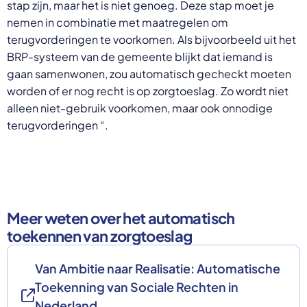
stap zijn, maar het is niet genoeg. Deze stap moet je
nemen in combinatie met maatregelen om
terugvorderingen te voorkomen. Als bijvoorbeeld uit het
BRP-systeem van de gemeente blijkt dat iemand is
gaan samenwonen, zou automatisch gecheckt moeten
worden of er nog recht is op zorgtoeslag. Zo wordt niet
alleen niet-gebruik voorkomen, maar ook onnodige
terugvorderingen “.
Meer weten over het automatisch
toekennen van zorgtoeslag
Van Ambitie naar Realisatie: Automatische
Toekenning van Sociale Rechten in
Nederland