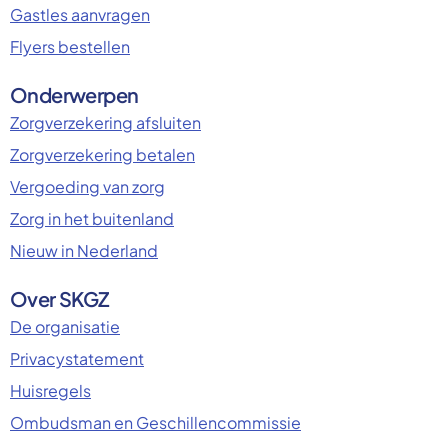
Gastles aanvragen
Flyers bestellen
Onderwerpen
Zorgverzekering afsluiten
Zorgverzekering betalen
Vergoeding van zorg
Zorg in het buitenland
Nieuw in Nederland
Over SKGZ
De organisatie
Privacystatement
Huisregels
Ombudsman en Geschillencommissie