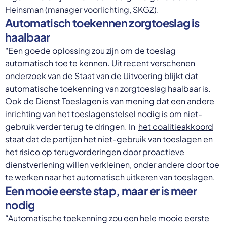
Heinsman (manager voorlichting, SKGZ).
Automatisch toekennen zorgtoeslag is
haalbaar
"Een goede oplossing zou zijn om de toeslag
automatisch toe te kennen. Uit recent verschenen
onderzoek van de Staat van de Uitvoering blijkt dat
automatische toekenning van zorgtoeslag haalbaar is.
Ook de Dienst Toeslagen is van mening dat een andere
inrichting van het toeslagenstelsel nodig is om niet-
gebruik verder terug te dringen. In
het coalitieakkoord
staat dat de partijen het niet-gebruik van toeslagen en
het risico op terugvorderingen door proactieve
dienstverlening willen verkleinen, onder andere door toe
te werken naar het automatisch uitkeren van toeslagen.
Een mooie eerste stap, maar er is meer
nodig
“Automatische toekenning zou een hele mooie eerste