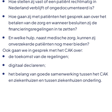
Hoe stellen zij vast of een patiënt rechtmatig in
Nederland verblijft of ongedocumenteerd is?
Hoe gaan zij met patiënten het gesprek aan over het
betalen van de zorg en wanneer besluiten zij de
financieringsregelingen in te zetten?
En welke hulp, naast medische zorg, kunnen zij
onverzekerde patiënten nog meer bieden?
Ook gaan we in gesprek met het CAK over:
de toekomst van de regelingen;
digitaal declareren;
het belang van goede samenwerking tussen het CAK
en ziekenhuizen en tussen ziekenhuizen onderling.