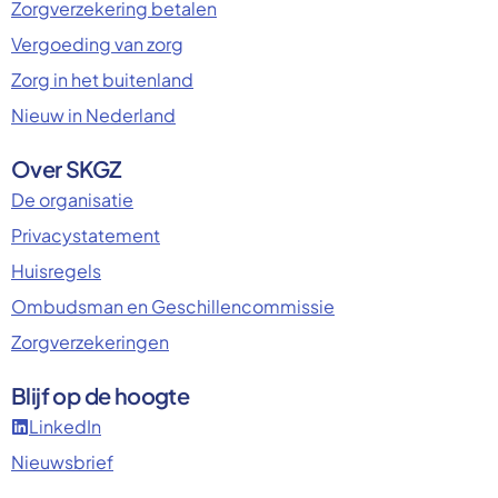
Zorgverzekering betalen
Vergoeding van zorg
Zorg in het buitenland
Nieuw in Nederland
Over SKGZ
De organisatie
Privacystatement
Huisregels
Ombudsman en Geschillencommissie
Zorgverzekeringen
Blijf op de hoogte
LinkedIn
Nieuwsbrief