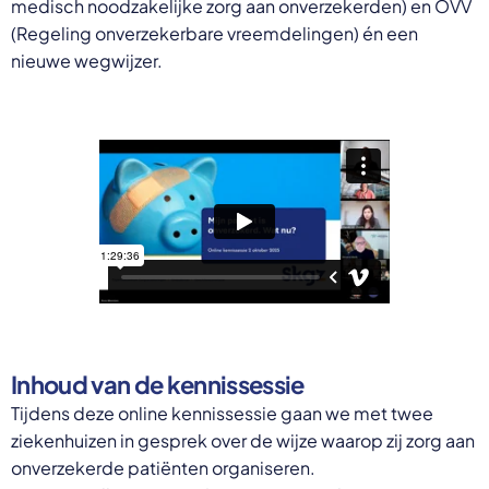
medisch noodzakelijke zorg aan onverzekerden) en OVV
(Regeling onverzekerbare vreemdelingen) én een
nieuwe wegwijzer.
Inhoud van de kennissessie
Tijdens deze online kennissessie gaan we met twee
ziekenhuizen in gesprek over de wijze waarop zij zorg aan
onverzekerde patiënten organiseren.