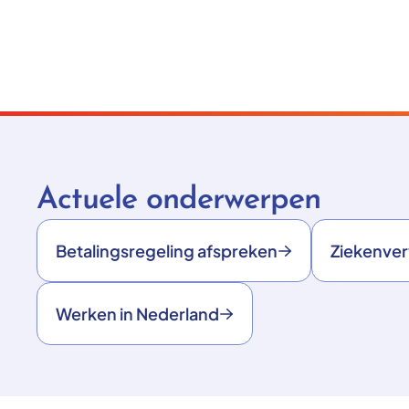
Actuele onderwerpen
Betalingsregeling afspreken
Ziekenve
Werken in Nederland