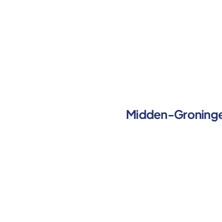
Midden-Groning