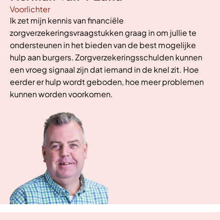
Voorlichter
Ik zet mijn kennis van financiële
zorgverzekeringsvraagstukken graag in om jullie te
ondersteunen in het bieden van de best mogelijke
hulp aan burgers. Zorgverzekeringsschulden kunnen
een vroeg signaal zijn dat iemand in de knel zit. Hoe
eerder er hulp wordt geboden, hoe meer problemen
kunnen worden voorkomen.