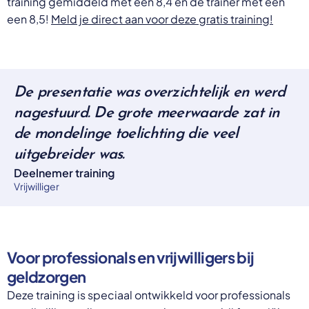
training gemiddeld met een 8,4 en de trainer met een
een 8,5!
Meld je direct aan voor deze gratis training!
De presentatie was overzichtelijk en werd
nagestuurd. De grote meerwaarde zat in
de mondelinge toelichting die veel
uitgebreider was.
Deelnemer training
Vrijwilliger
Voor professionals en vrijwilligers bij
geldzorgen
Deze training is speciaal ontwikkeld voor professionals