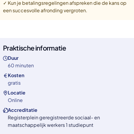
✓ Kun je betalingsregelingen afspreken die de kans op
een succesvolle afronding vergroten.
Praktische informatie
Duur
60 minuten
Kosten
gratis
Locatie
Online
Accreditatie
Registerplein geregistreerde sociaal- en
maatschappelijk werkers 1 studiepunt