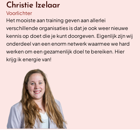
Christie Izelaar
Voorlichter
Het mooiste aan training geven aan allerlei
verschillende organisaties is dat je ook weer nieuwe
kennis op doet die je kunt doorgeven. Eigenlijk zijn wij
onderdeel van een enorm netwerk waarmee we hard
werken om een gezamenlijk doel te bereiken. Hier
krijg ik energie van!