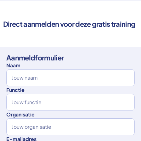
Direct aanmelden voor deze gratis training
Aanmeldformulier
Naam
Functie
Organisatie
E-mailadres