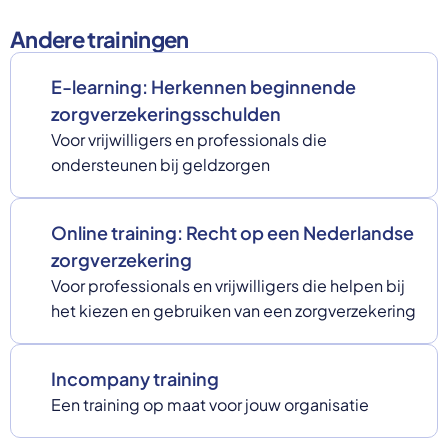
Andere trainingen
E-learning: Herkennen beginnende
zorgverzekeringsschulden
Voor vrijwilligers en professionals die
ondersteunen bij geldzorgen
Online training: Recht op een Nederlandse
zorgverzekering
Voor professionals en vrijwilligers die helpen bij
het kiezen en gebruiken van een zorgverzekering
Incompany training
Een training op maat voor jouw organisatie