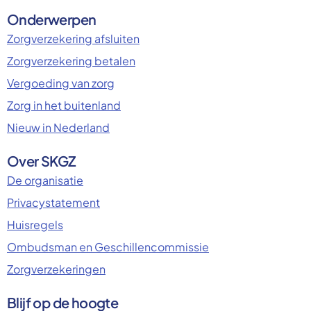
Onderwerpen
Zorgverzekering afsluiten
Zorgverzekering betalen
Vergoeding van zorg
Zorg in het buitenland
Nieuw in Nederland
Over SKGZ
De organisatie
Privacystatement
Huisregels
Ombudsman en Geschillencommissie
Zorgverzekeringen
Blijf op de hoogte