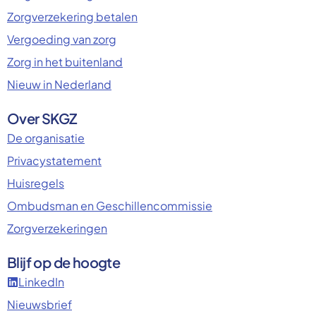
Zorgverzekering betalen
Vergoeding van zorg
Zorg in het buitenland
Nieuw in Nederland
Over SKGZ
De organisatie
Privacystatement
Huisregels
Ombudsman en Geschillencommissie
Zorgverzekeringen
Blijf op de hoogte
LinkedIn
Nieuwsbrief