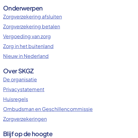
Onderwerpen
Zorgverzekering afsluiten
Zorgverzekering betalen
Vergoeding van zorg
Zorg in het buitenland
Nieuw in Nederland
Over SKGZ
De organisatie
Privacystatement
Huisregels
Ombudsman en Geschillencommissie
Zorgverzekeringen
Blijf op de hoogte