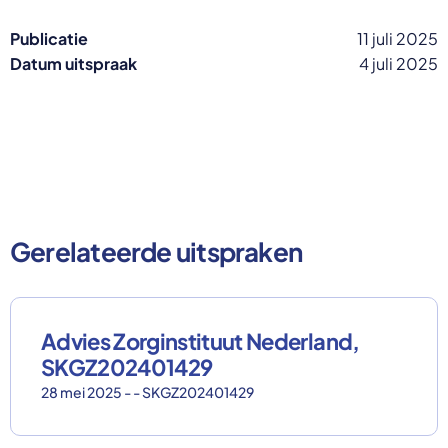
Publicatie
11 juli 2025
Datum uitspraak
4 juli 2025
Gerelateerde uitspraken
Advies Zorginstituut Nederland,
SKGZ202401429
28 mei 2025 - - SKGZ202401429