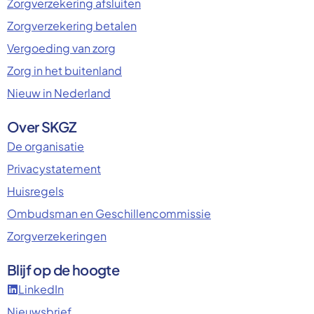
Zorgverzekering afsluiten
Zorgverzekering betalen
Vergoeding van zorg
Zorg in het buitenland
Nieuw in Nederland
Over SKGZ
De organisatie
Privacystatement
Huisregels
Ombudsman en Geschillencommissie
Zorgverzekeringen
Blijf op de hoogte
LinkedIn
Nieuwsbrief