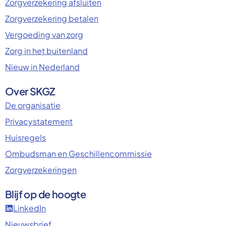
Zorgverzekering afsluiten
Zorgverzekering betalen
Vergoeding van zorg
Zorg in het buitenland
Nieuw in Nederland
Over SKGZ
De organisatie
Privacystatement
Huisregels
Ombudsman en Geschillencommissie
Zorgverzekeringen
Blijf op de hoogte
LinkedIn
Nieuwsbrief