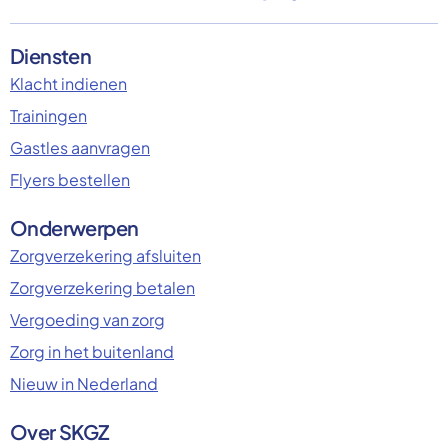
Diensten
Klacht indienen
Trainingen
Gastles aanvragen
Flyers bestellen
Onderwerpen
Zorgverzekering afsluiten
Zorgverzekering betalen
Vergoeding van zorg
Zorg in het buitenland
Nieuw in Nederland
Over SKGZ