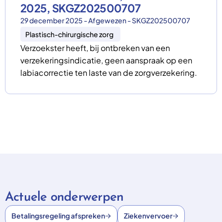
2025, SKGZ202500707
29 december 2025 - Afgewezen - SKGZ202500707
Plastisch-chirurgische zorg
Verzoekster heeft, bij ontbreken van een
verzekeringsindicatie, geen aanspraak op een
labiacorrectie ten laste van de zorgverzekering.
Actuele onderwerpen
Betalingsregeling afspreken
Ziekenvervoer