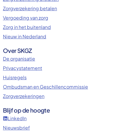
Zorgverzekering betalen
Vergoeding van zorg
Zorg in het buitenland
Nieuw in Nederland
Over SKGZ
De organisatie
Privacystatement
Huisregels
Ombudsman en Geschillencommissie
Zorgverzekeringen
Blijf op de hoogte
LinkedIn
Nieuwsbrief