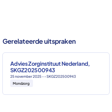
Gerelateerde uitspraken
Advies Zorginstituut Nederland,
SKGZ202500943
25 november 2025 - - SKGZ202500943
Mondzorg