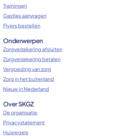
Trainingen
Gastles aanvragen
Flyers bestellen
Onderwerpen
Zorgverzekering afsluiten
Zorgverzekering betalen
Vergoeding van zorg
Zorg in het buitenland
Nieuw in Nederland
Over SKGZ
De organisatie
Privacystatement
Huisregels