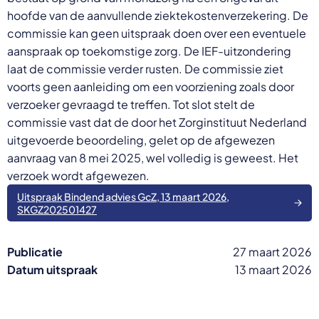
hoofde van de aanvullende ziektekostenverzekering. De
commissie kan geen uitspraak doen over een eventuele
aanspraak op toekomstige zorg. De IEF-uitzondering
laat de commissie verder rusten. De commissie ziet
voorts geen aanleiding om een voorziening zoals door
verzoeker gevraagd te treffen. Tot slot stelt de
commissie vast dat de door het Zorginstituut Nederland
uitgevoerde beoordeling, gelet op de afgewezen
aanvraag van 8 mei 2025, wel volledig is geweest. Het
verzoek wordt afgewezen.
Uitspraak Bindend advies GcZ, 13 maart 2026,
SKGZ202501427
Publicatie
27 maart 2026
Datum uitspraak
13 maart 2026