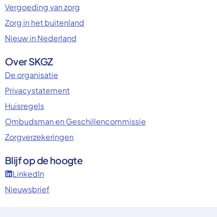
Vergoeding van zorg
Zorg in het buitenland
Nieuw in Nederland
Over SKGZ
De organisatie
Privacystatement
Huisregels
Ombudsman en Geschillencommissie
Zorgverzekeringen
Blijf op de hoogte
LinkedIn
Nieuwsbrief