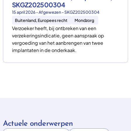
SKGZ202500304
15 april 2026 - Afgewezen - SKGZ202500304
Buitenland, Europees recht
Mondzorg
Verzoeker heeft, bij ontbreken van een
verzekeringsindicatie, geen aanspraak op
vergoeding van het aanbrengen van twee
implantaten in de onderkaak.
Actuele onderwerpen