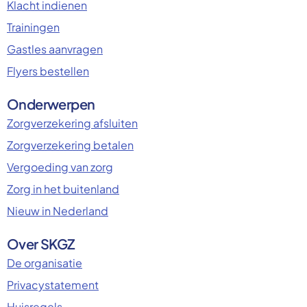
Klacht indienen
Trainingen
Gastles aanvragen
Flyers bestellen
Onderwerpen
Zorgverzekering afsluiten
Zorgverzekering betalen
Vergoeding van zorg
Zorg in het buitenland
Nieuw in Nederland
Over SKGZ
De organisatie
Privacystatement
Huisregels