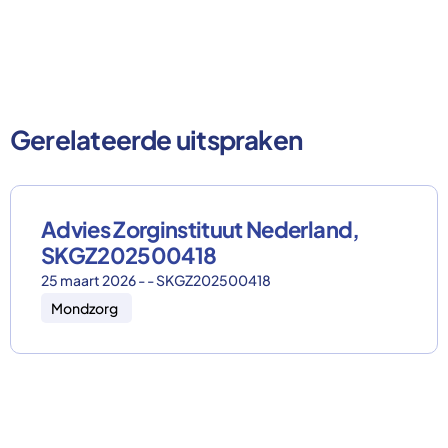
Gerelateerde uitspraken
Advies Zorginstituut Nederland,
SKGZ202500418
25 maart 2026 - - SKGZ202500418
Mondzorg