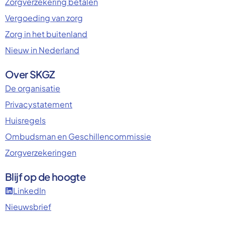
Zorgverzekering betalen
Vergoeding van zorg
Zorg in het buitenland
Nieuw in Nederland
Over SKGZ
De organisatie
Privacystatement
Huisregels
Ombudsman en Geschillencommissie
Zorgverzekeringen
Blijf op de hoogte
LinkedIn
Nieuwsbrief