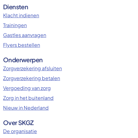
Diensten
Klacht indienen
Trainingen
Gastles aanvragen
Flyers bestellen
Onderwerpen
Zorgverzekering afsluiten
Zorgverzekering betalen
Vergoeding van zorg
Zorg in het buitenland
Nieuw in Nederland
Over SKGZ
De organisatie