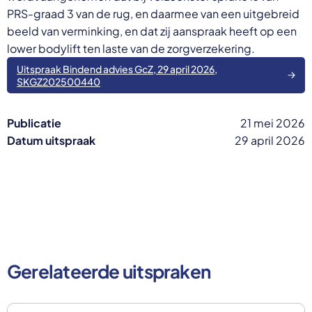
PRS-graad 3 van de rug, en daarmee van een uitgebreid
beeld van verminking, en dat zij aanspraak heeft op een
lower bodylift ten laste van de zorgverzekering.
Uitspraak Bindend advies GcZ, 29 april 2026,
SKGZ202500440
Publicatie
21 mei 2026
Datum uitspraak
29 april 2026
Gerelateerde uitspraken