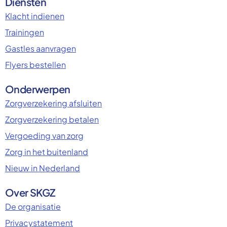
Diensten
Klacht indienen
Trainingen
Gastles aanvragen
Flyers bestellen
Onderwerpen
Zorgverzekering afsluiten
Zorgverzekering betalen
Vergoeding van zorg
Zorg in het buitenland
Nieuw in Nederland
Over SKGZ
De organisatie
Privacystatement