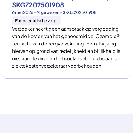
SKGZ202501908
6 mei 2026 - Afgewezen - SKGZ202501908
Farmaceutische zorg
Verzoeker heeft geen aanspraak op vergoeding
van de kosten van het geneesmiddel Ozempic®
ten laste van de zorgverzekering. Een afwijking
hiervan op grond van redelijkheid en billijkheid is
niet aan de orde en het coulancebeleid is aan de
ziektekostenverzekeraar voorbehouden.