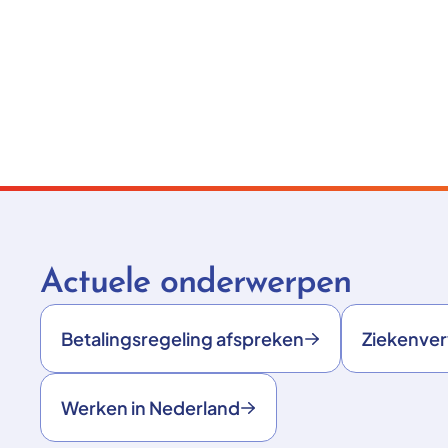
Actuele onderwerpen
Betalingsregeling afspreken
Ziekenve
Werken in Nederland