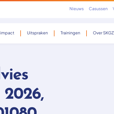
Nieuws
Casussen
 impact
Uitspraken
Trainingen
Over SKGZ
vies
 2026,