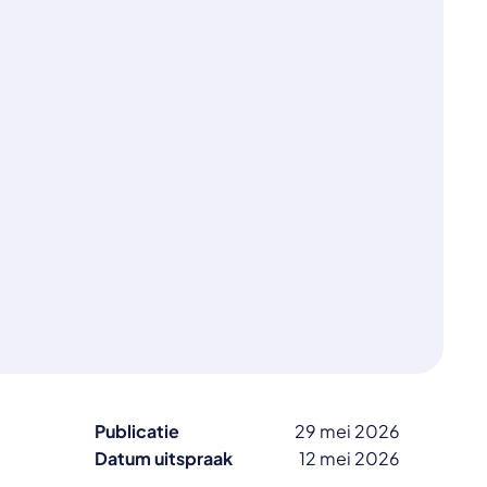
Publicatie
29 mei 2026
Datum uitspraak
12 mei 2026