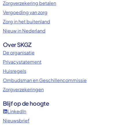
Zorgverzekering betalen
Vergoeding van zorg
Zorg in het buitenland
Nieuw in Nederland
Over SKGZ
De organisatie
Privacystatement
Huisregels
Ombudsman en Geschillencommissie
Zorgverzekeringen
Blijf op de hoogte
LinkedIn
Nieuwsbrief