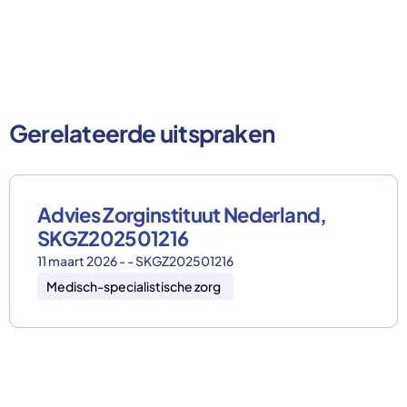
Gerelateerde uitspraken
Advies Zorginstituut Nederland,
SKGZ202501216
11 maart 2026 - - SKGZ202501216
Medisch-specialistische zorg