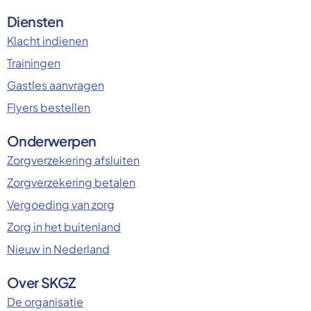
Diensten
Klacht indienen
Trainingen
Gastles aanvragen
Flyers bestellen
Onderwerpen
Zorgverzekering afsluiten
Zorgverzekering betalen
Vergoeding van zorg
Zorg in het buitenland
Nieuw in Nederland
Over SKGZ
De organisatie