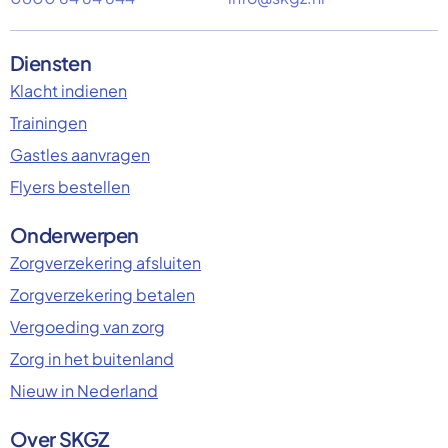
Diensten
Klacht indienen
Trainingen
Gastles aanvragen
Flyers bestellen
Onderwerpen
Zorgverzekering afsluiten
Zorgverzekering betalen
Vergoeding van zorg
Zorg in het buitenland
Nieuw in Nederland
Over SKGZ