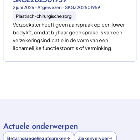
2 juni 2026 - Afgewezen - SKGZ202501959
Plastisch-chirurgische zorg
Verzoekster heeft geen aanspraak op een lower
bodylift, omdat bij haar geen sprake is van een
verzekeringsindicatie in de vorm van een
lichamelijke functiestoornis of verminking.
Actuele onderwerpen
Betalingsregeling afspreken
Ziekenvervoer