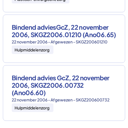
Bindend adviesGcZ, 22 november
2006, SKGZ2006.01210 (Ano06.65)
22 november 2006 - Afgewezen - SKGZ200601210
Hulpmiddelenzorg
Bindend advies GcZ, 22 november
2006, SKGZ2006.00732
(Ano06.60)
22 november 2006 - Afgewezen - SKGZ200600732
Hulpmiddelenzorg