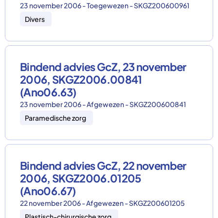
23 november 2006 - Toegewezen - SKGZ200600961
Divers
Bindend advies GcZ, 23 november
2006, SKGZ2006.00841
(Ano06.63)
23 november 2006 - Afgewezen - SKGZ200600841
Paramedische zorg
Bindend advies GcZ, 22 november
2006, SKGZ2006.01205
(Ano06.67)
22 november 2006 - Afgewezen - SKGZ200601205
Plastisch-chirurgische zorg