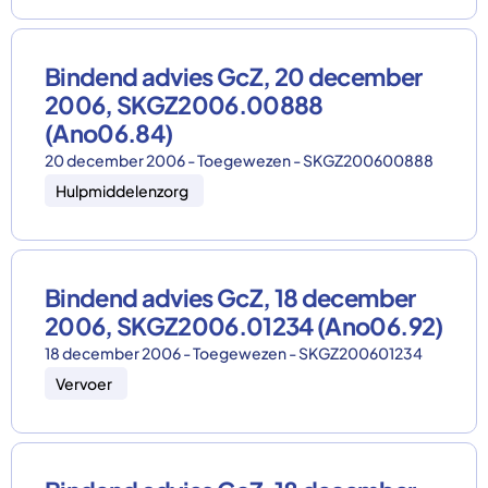
Bindend advies GcZ, 20 december
2006, SKGZ2006.00888
(Ano06.84)
20 december 2006 - Toegewezen - SKGZ200600888
Hulpmiddelenzorg
Bindend advies GcZ, 18 december
2006, SKGZ2006.01234 (Ano06.92)
18 december 2006 - Toegewezen - SKGZ200601234
Vervoer