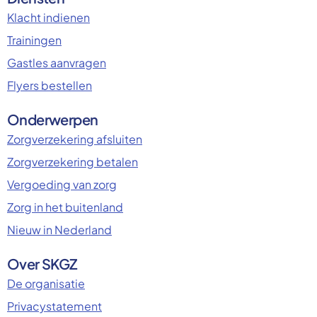
Klacht indienen
Trainingen
Gastles aanvragen
Flyers bestellen
Onderwerpen
Zorgverzekering afsluiten
Zorgverzekering betalen
Vergoeding van zorg
Zorg in het buitenland
Nieuw in Nederland
Over SKGZ
De organisatie
Privacystatement