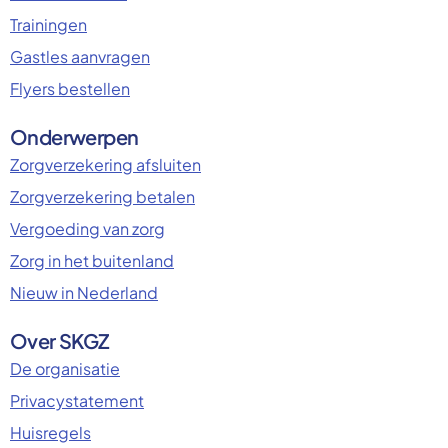
Trainingen
Gastles aanvragen
Flyers bestellen
Onderwerpen
Zorgverzekering afsluiten
Zorgverzekering betalen
Vergoeding van zorg
Zorg in het buitenland
Nieuw in Nederland
Over SKGZ
De organisatie
Privacystatement
Huisregels