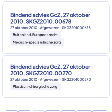
Bindend advies GcZ, 27 oktober
2010, SKGZ2010.00678
27 oktober 2010 - Afgewezen - SKGZ201000678
Buitenland, Europees recht
Medisch-specialistische zorg
Bindend advies GcZ, 27 oktober
2010, SKGZ2010.00270
27 oktober 2010 - Afgewezen - SKGZ201000270
Plastisch-chirurgische zorg