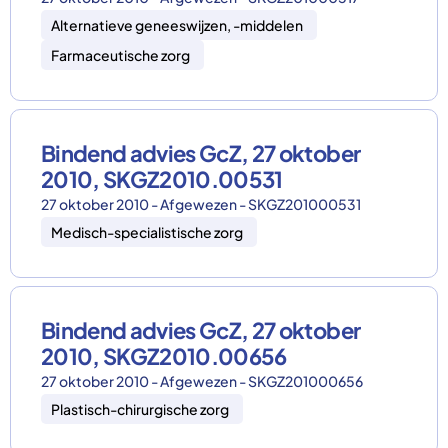
Alternatieve geneeswijzen, -middelen
Farmaceutische zorg
Bindend advies GcZ, 27 oktober
2010, SKGZ2010.00531
27 oktober 2010 - Afgewezen - SKGZ201000531
Medisch-specialistische zorg
Bindend advies GcZ, 27 oktober
2010, SKGZ2010.00656
27 oktober 2010 - Afgewezen - SKGZ201000656
Plastisch-chirurgische zorg