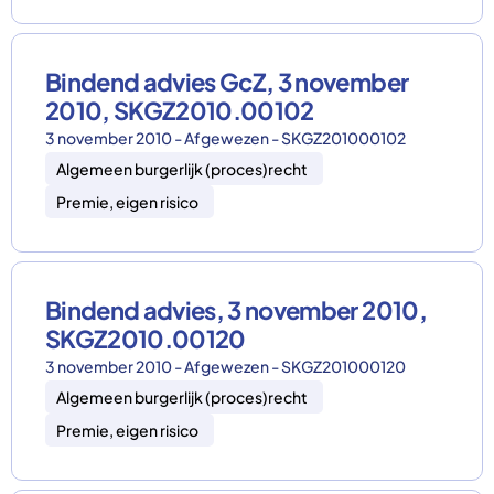
Bindend advies GcZ, 3 november
2010, SKGZ2010.00102
3 november 2010 - Afgewezen - SKGZ201000102
Algemeen burgerlijk (proces)recht
Premie, eigen risico
Bindend advies, 3 november 2010,
SKGZ2010.00120
3 november 2010 - Afgewezen - SKGZ201000120
Algemeen burgerlijk (proces)recht
Premie, eigen risico