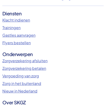
Diensten
Klacht indienen
Trainingen
Gastles aanvragen
Flyers bestellen
Onderwerpen
Zorgverzekering afsluiten
Zorgverzekering betalen
Vergoeding van zorg
Zorg in het buitenland
Nieuw in Nederland
Over SKGZ