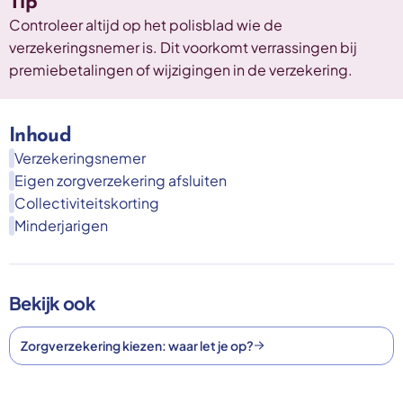
Tip
Controleer altijd op het polisblad wie de
verzekeringsnemer is. Dit voorkomt verrassingen bij
premiebetalingen of wijzigingen in de verzekering.
Inhoud
Verzekeringsnemer
Eigen zorgverzekering afsluiten
Collectiviteitskorting
Minderjarigen
Bekijk ook
Zorgverzekering kiezen: waar let je op?