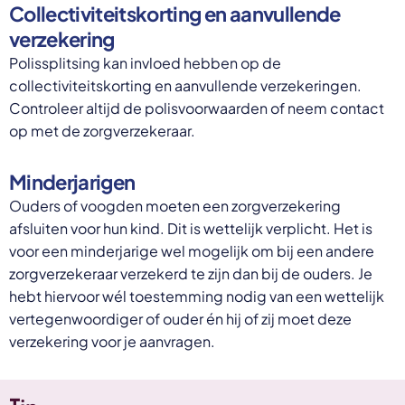
Collectiviteitskorting en aanvullende
verzekering
Polissplitsing kan invloed hebben op de
collectiviteitskorting en aanvullende verzekeringen.
Controleer altijd de polisvoorwaarden of neem contact
op met de zorgverzekeraar.
Minderjarigen
Ouders of voogden moeten een zorgverzekering
afsluiten voor hun kind. Dit is wettelijk verplicht. Het is
voor een minderjarige wel mogelijk om bij een andere
zorgverzekeraar verzekerd te zijn dan bij de ouders. Je
hebt hiervoor wél toestemming nodig van een wettelijk
vertegenwoordiger of ouder én hij of zij moet deze
verzekering voor je aanvragen.