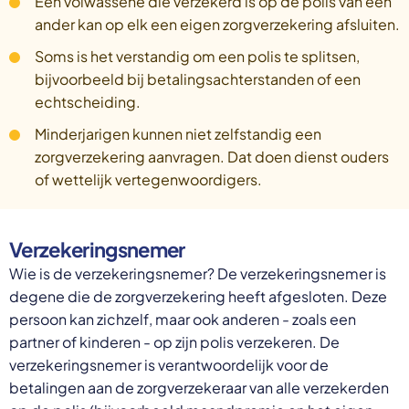
Een volwassene die verzekerd is op de polis van een
ander kan op elk een eigen zorgverzekering afsluiten.
Soms is het verstandig om een polis te splitsen,
bijvoorbeeld bij betalingsachterstanden of een
echtscheiding.
Minderjarigen kunnen niet zelfstandig een
zorgverzekering aanvragen. Dat doen dienst ouders
of wettelijk vertegenwoordigers.
Verzekeringsnemer
Wie is de verzekeringsnemer? De verzekeringsnemer is
degene die de zorgverzekering heeft afgesloten. Deze
persoon kan zichzelf, maar ook anderen - zoals een
partner of kinderen - op zijn polis verzekeren. De
verzekeringsnemer is verantwoordelijk voor de
betalingen aan de zorgverzekeraar van alle verzekerden