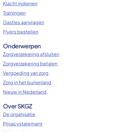
Klacht indienen
Trainingen
Gastles aanvragen
Flyers bestellen
Onderwerpen
Zorgverzekering afsluiten
Zorgverzekering betalen
Vergoeding van zorg
Zorg in het buitenland
Nieuw in Nederland
Over SKGZ
De organisatie
Privacystatement