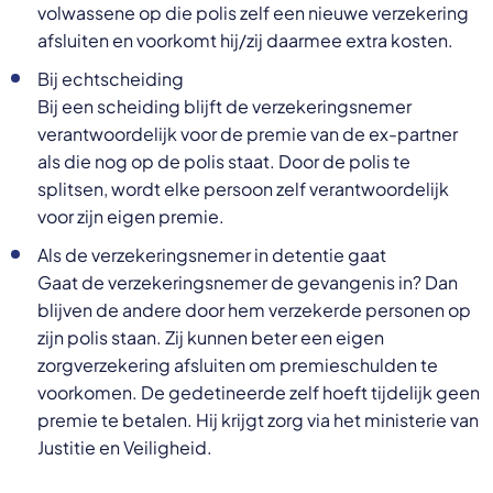
volwassene op die polis zelf een nieuwe verzekering
afsluiten en voorkomt hij/zij daarmee extra kosten.
Bij echtscheiding
Bij een scheiding blijft de verzekeringsnemer
verantwoordelijk voor de premie van de ex-partner
als die nog op de polis staat. Door de polis te
splitsen, wordt elke persoon zelf verantwoordelijk
voor zijn eigen premie.
Als de verzekeringsnemer in detentie gaat
Gaat de verzekeringsnemer de gevangenis in? Dan
blijven de andere door hem verzekerde personen op
zijn polis staan. Zij kunnen beter een eigen
zorgverzekering afsluiten om premieschulden te
voorkomen. De gedetineerde zelf hoeft tijdelijk geen
premie te betalen. Hij krijgt zorg via het ministerie van
Justitie en Veiligheid.