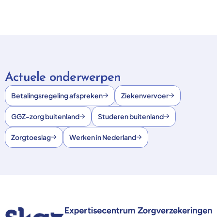
Actuele onderwerpen
Betalingsregeling afspreken
Ziekenvervoer
GGZ-zorg buitenland
Studeren buitenland
Zorgtoeslag
Werken in Nederland