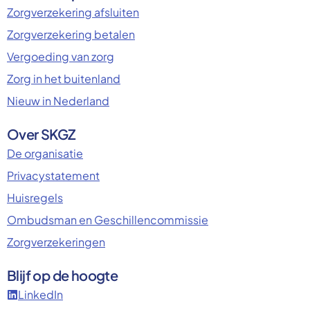
Zorgverzekering afsluiten
Zorgverzekering betalen
Vergoeding van zorg
Zorg in het buitenland
Nieuw in Nederland
Over SKGZ
De organisatie
Privacystatement
Huisregels
Ombudsman en Geschillencommissie
Zorgverzekeringen
Blijf op de hoogte
LinkedIn