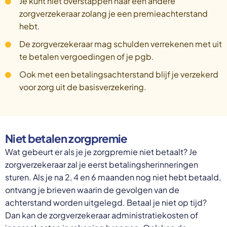
Je kunt niet overstappen naar een andere
zorgverzekeraar zolang je een premieachterstand
hebt.
De zorgverzekeraar mag schulden verrekenen met uit
te betalen vergoedingen of je pgb.
Ook met een betalingsachterstand blijf je verzekerd
voor zorg uit de basisverzekering.
Niet betalen zorgpremie
Wat gebeurt er als je je zorgpremie niet betaalt? Je
zorgverzekeraar zal je eerst betalingsherinneringen
sturen. Als je na 2, 4 en 6 maanden nog niet hebt betaald,
ontvang je brieven waarin de gevolgen van de
achterstand worden uitgelegd. Betaal je niet op tijd?
Dan kan de zorgverzekeraar administratiekosten of