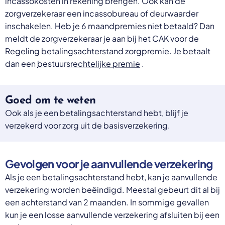
incassokosten in rekening brengen. Ook kan de
zorgverzekeraar een incassobureau of deurwaarder
inschakelen. Heb je 6 maandpremies niet betaald? Dan
meldt de zorgverzekeraar je aan bij het CAK voor de
Regeling betalingsachterstand zorgpremie. Je betaalt
dan een
bestuursrechtelijke premie
.
Goed om te weten
Ook als je een betalingsachterstand hebt, blijf je
verzekerd voor zorg uit de basisverzekering.
Gevolgen voor je aanvullende verzekering
Als je een betalingsachterstand hebt, kan je aanvullende
verzekering worden beëindigd. Meestal gebeurt dit al bij
een achterstand van 2 maanden. In sommige gevallen
kun je een losse aanvullende verzekering afsluiten bij een