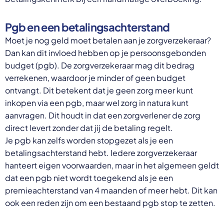
P
gb en een betalingsachterstand
Moet je nog geld moet betalen aan je zorgverzekeraar?
Dan kan dit invloed hebben op je persoonsgebonden
budget (pgb). De zorgverzekeraar mag dit bedrag
verrekenen, waardoor je minder of geen budget
ontvangt. Dit betekent dat je geen zorg meer kunt
inkopen via een pgb, maar wel zorg in natura kunt
aanvragen. Dit houdt in dat een zorgverlener de zorg
direct levert zonder dat jij de betaling regelt.
Je pgb kan zelfs worden stopgezet als je een
betalingsachterstand hebt. Iedere zorgverzekeraar
hanteert eigen voorwaarden, maar in het algemeen geldt
dat een pgb niet wordt toegekend als je een
premieachterstand van 4 maanden of meer hebt. Dit kan
ook een reden zijn om een bestaand pgb stop te zetten.