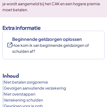
je wordt aangemeld bij het CAK en een hogere premie
moet betalen.
Extra informatie
Beginnende geldzorgen oplossen
Hoe kom ik van beginnende geldzorgen of
schulden af?
Inhoud
Niet betalen zorgpremie
Gevolgen aanvullende verzekering
Niet overstappen
Verrekening schulden
Gevolgen voor je pgb