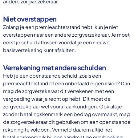
andere zorgverzekeraar.
Niet overstappen
Zolang je een premieachterstand hebt, kun je niet
overstappen naar een andere zorgverzekeraar. Je moet
eerst je schuld aflossen voordat je een nieuwe
basisverzekering kunt afsluiten.
Verrekening met andere schulden
Heb je een openstaande schuld, zoals een
premieachterstand of een onbetaald eigen risico? Dan
mag de zorgverzekeraar dit verrekenen met een
vergoeding waar je recht op hebt. Dit moet de
zorgverzekeraar wel vooraf aankondigen. Ook als je
zonder betalingskenmerk een bedrag overmaakt, mag
de zorgverzekeraar dit gebruiken om een openstaande
rekening te voldoen. Vermeld daarom altijd het
betalingskenmerk bij een handmatige overboeking.