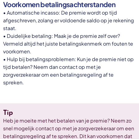
Voorkomen betalingsachterstanden
• Automatische incasso: De premie wordt op tijd
afgeschreven, zolang er voldoende saldo op je rekening
staat.
• Duidelijke betaling: Maak je de premie zelf over?
Vermeld altijd het juiste betalingskenmerk om fouten te
voorkomen.
• Hulp bij betalingsproblemen: Kun je de premie niet op
tijd betalen? Neem dan contact op met je
zorgverzekeraar om een betalingsregeling af te
spreken.
Tip
Heb je moeite met het betalen van je premie? Neem zo
snel mogelijk contact op met je zorgverzekeraar om een
betalingsregeling af te spreken. Dit kan voorkomen dat