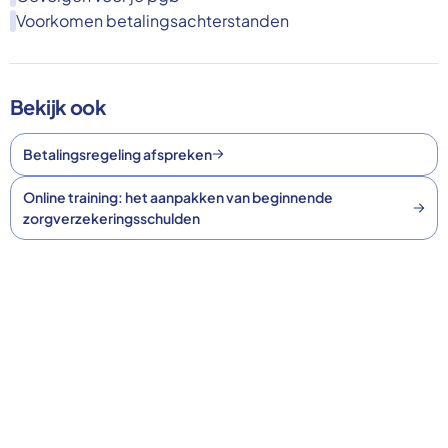
Voorkomen betalingsachterstanden
Bekijk ook
Betalingsregeling afspreken
Online training: het aanpakken van beginnende
zorgverzekeringsschulden