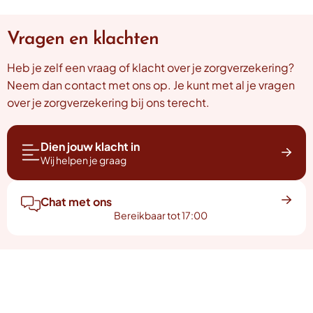
Vragen en klachten
Heb je zelf een vraag of klacht over je zorgverzekering?
Neem dan contact met ons op. Je kunt met al je vragen
over je zorgverzekering bij ons terecht.
Dien jouw klacht in
Wij helpen je graag
Chat met ons
Bereikbaar tot 17:00