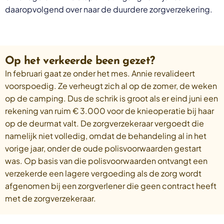
daaropvolgend over naar de duurdere zorgverzekering.
Op het verkeerde been gezet?
In februari gaat ze onder het mes. Annie revalideert
voorspoedig. Ze verheugt zich al op de zomer, de weken
op de camping. Dus de schrik is groot als er eind juni een
rekening van ruim € 3.000 voor de knieoperatie bij haar
op de deurmat valt. De zorgverzekeraar vergoedt die
namelijk niet volledig, omdat de behandeling al in het
vorige jaar, onder de oude polisvoorwaarden gestart
was. Op basis van die polisvoorwaarden ontvangt een
verzekerde een lagere vergoeding als de zorg wordt
afgenomen bij een zorgverlener die geen contract heeft
met de zorgverzekeraar.