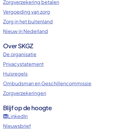
Zorgverzekering betalen
Vergoeding van zorg
Zorg in het buitenland
Nieuw in Nederland
Over SKGZ
De organisatie
Privacystatement
Huisregels
Ombudsman en Geschillencommissie
Zorgverzekeringen
Blijf op de hoogte
LinkedIn
Nieuwsbrief