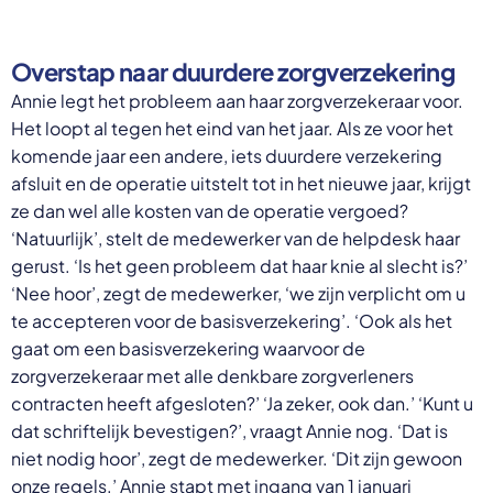
Overstap naar duurdere zorgverzekering
Annie legt het probleem aan haar zorgverzekeraar voor.
Het loopt al tegen het eind van het jaar. Als ze voor het
komende jaar een andere, iets duurdere verzekering
afsluit en de operatie uitstelt tot in het nieuwe jaar, krijgt
ze dan wel alle kosten van de operatie vergoed?
‘Natuurlijk’, stelt de medewerker van de helpdesk haar
gerust. ‘Is het geen probleem dat haar knie al slecht is?’
‘Nee hoor’, zegt de medewerker, ‘we zijn verplicht om u
te accepteren voor de basisverzekering’. ‘Ook als het
gaat om een basisverzekering waarvoor de
zorgverzekeraar met alle denkbare zorgverleners
contracten heeft afgesloten?’ ‘Ja zeker, ook dan.’ ‘Kunt u
dat schriftelijk bevestigen?’, vraagt Annie nog. ‘Dat is
niet nodig hoor’, zegt de medewerker. ‘Dit zijn gewoon
onze regels.’ Annie stapt met ingang van 1 januari