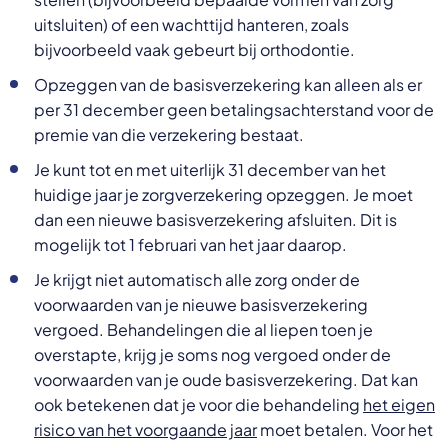
uitsluiten) of een wachttijd hanteren, zoals
bijvoorbeeld vaak gebeurt bij orthodontie.
Opzeggen van de basisverzekering kan alleen als er
per 31 december geen betalingsachterstand voor de
premie van die verzekering bestaat.
Je kunt tot en met uiterlijk 31 december van het
huidige jaar je zorgverzekering opzeggen. Je moet
dan een nieuwe basisverzekering afsluiten. Dit is
mogelijk tot 1 februari van het jaar daarop.
Je krijgt niet automatisch alle zorg onder de
voorwaarden van je nieuwe basisverzekering
vergoed. Behandelingen die al liepen toen je
overstapte, krijg je soms nog vergoed onder de
voorwaarden van je oude basisverzekering. Dat kan
ook betekenen dat je voor die behandeling
het eigen
risico van het voorgaande jaar
moet betalen. Voor het