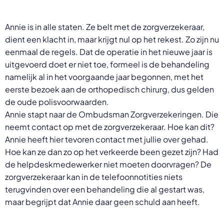
Annie is in alle staten. Ze belt met de zorgverzekeraar,
dient een klacht in, maar krijgt nul op het rekest. Zo zijn nu
eenmaal de regels. Dat de operatie in het nieuwe jaar is
uitgevoerd doet er niet toe, formeel is de behandeling
namelijk al in het voorgaande jaar begonnen, met het
eerste bezoek aan de orthopedisch chirurg, dus gelden
de oude polisvoorwaarden.
Annie stapt naar de Ombudsman Zorgverzekeringen. Die
neemt contact op met de zorgverzekeraar. Hoe kan dit?
Annie heeft hier tevoren contact met jullie over gehad.
Hoe kan ze dan zo op het verkeerde been gezet zijn? Had
de helpdeskmedewerker niet moeten doorvragen? De
zorgverzekeraar kan in de telefoonnotities niets
terugvinden over een behandeling die al gestart was,
maar begrijpt dat Annie daar geen schuld aan heeft.