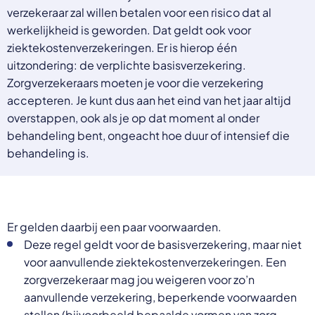
verzekeraar zal willen betalen voor een risico dat al
werkelijkheid is geworden. Dat geldt ook voor
ziektekostenverzekeringen. Er is hierop één
uitzondering: de verplichte basisverzekering.
Zorgverzekeraars moeten je voor die verzekering
accepteren. Je kunt dus aan het eind van het jaar altijd
overstappen, ook als je op dat moment al onder
behandeling bent, ongeacht hoe duur of intensief die
behandeling is.
Er gelden daarbij een paar voorwaarden.
Deze regel geldt voor de basisverzekering, maar niet
voor aanvullende ziektekostenverzekeringen. Een
zorgverzekeraar mag jou weigeren voor zo’n
aanvullende verzekering, beperkende voorwaarden
stellen (bijvoorbeeld bepaalde vormen van zorg