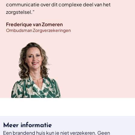
communicatie over dit complexe deel van het
zorgstelsel.”
Frederique van Zomeren
Ombudsman Zorgverzekeringen
Meer informatie
Een brandend huis kun je niet verzekeren. Geen