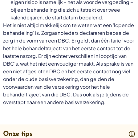
eigen risico is namelijk – net als voor de vergoeding –
bij een behandeling die zich uitstrekt over twee
kalenderjaren, de startdatum bepalend.
Het is niet altijd makkelijk om te weten wat een ‘lopende
behandeling’ is. Zorgaanbieders declareren bepaalde
zorg in de vorm van een DBC. Er geldt dan één tarief voor
het hele behandeltraject: van het eerste contact tot de
laatste nazorg. Er zijn echter verschillen in looptijd van
DBC’s, wat het niet eenvoudiger maakt. Als sprake is van
een niet afgesloten DBC en het eerste contact nog viel
onder de oude basisverzekering, dan gelden de
voorwaarden van die verzekering voor het hele
behandeltraject van die DBC. Dus ook als je tijdens de
overstapt naar een andere basisverzekering.
Onze tips