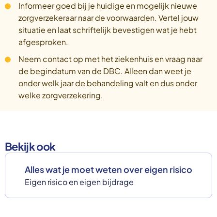
Informeer goed bij je huidige en mogelijk nieuwe
zorgverzekeraar naar de voorwaarden. Vertel jouw
situatie en laat schriftelijk bevestigen wat je hebt
afgesproken.
Neem contact op met het ziekenhuis en vraag naar
de begindatum van de DBC. Alleen dan weet je
onder welk jaar de behandeling valt en dus onder
welke zorgverzekering.
Bekijk ook
Alles wat je moet weten over eigen risico
Eigen risico en eigen bijdrage