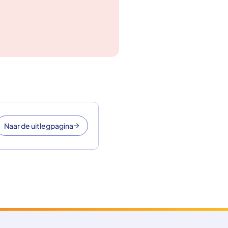
Naar de uitlegpagina