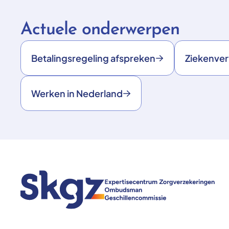
Actuele onderwerpen
Betalingsregeling afspreken
Ziekenve
Werken in Nederland