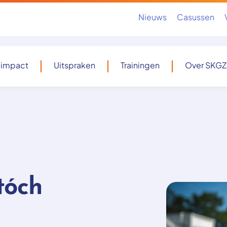
Nieuws
Casussen
 impact
Uitspraken
Trainingen
Over SKGZ
tóch