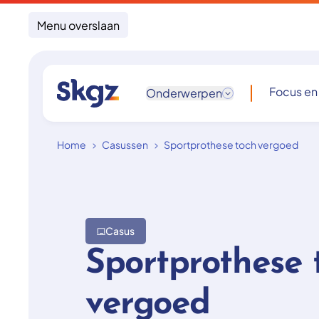
Menu overslaan
Focus en
Onderwerpen
Home
Casussen
Sportprothese toch vergoed
Casus
Sportprothese 
vergoed