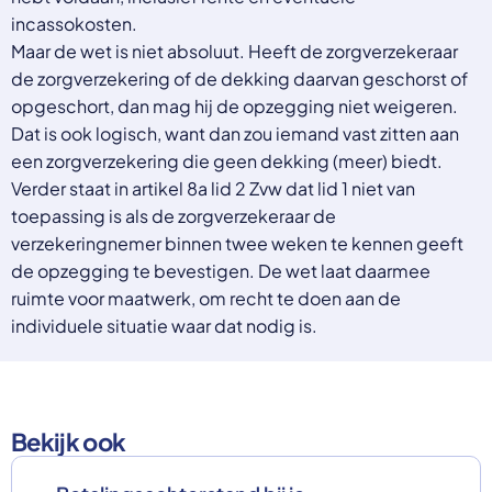
incassokosten.
Maar de wet is niet absoluut. Heeft de zorgverzekeraar
de zorgverzekering of de dekking daarvan geschorst of
opgeschort, dan mag hij de opzegging niet weigeren.
Dat is ook logisch, want dan zou iemand vast zitten aan
een zorgverzekering die geen dekking (meer) biedt.
Verder staat in artikel 8a lid 2 Zvw dat lid 1 niet van
toepassing is als de zorgverzekeraar de
verzekeringnemer binnen twee weken te kennen geeft
de opzegging te bevestigen. De wet laat daarmee
ruimte voor maatwerk, om recht te doen aan de
individuele situatie waar dat nodig is.
Bekijk ook