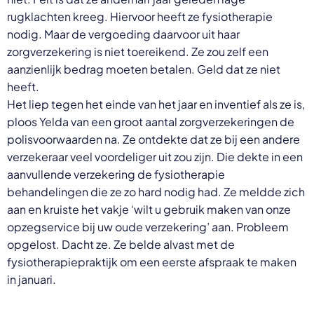
rugklachten kreeg. Hiervoor heeft ze fysiotherapie
nodig. Maar de vergoeding daarvoor uit haar
zorgverzekering is niet toereikend. Ze zou zelf een
aanzienlijk bedrag moeten betalen. Geld dat ze niet
heeft.
Het liep tegen het einde van het jaar en inventief als ze is,
ploos Yelda van een groot aantal zorgverzekeringen de
polisvoorwaarden na. Ze ontdekte dat ze bij een andere
verzekeraar veel voordeliger uit zou zijn. Die dekte in een
aanvullende verzekering de fysiotherapie
behandelingen die ze zo hard nodig had. Ze meldde zich
aan en kruiste het vakje ‘wilt u gebruik maken van onze
opzegservice bij uw oude verzekering’ aan. Probleem
opgelost. Dacht ze. Ze belde alvast met de
fysiotherapiepraktijk om een eerste afspraak te maken
in januari.