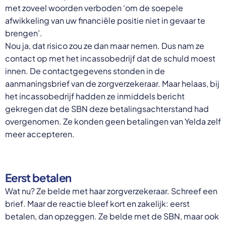
met zoveel woorden verboden ‘om de soepele
afwikkeling van uw financiële positie niet in gevaar te
brengen’.
Nou ja, dat risico zou ze dan maar nemen. Dus nam ze
contact op met het incassobedrijf dat de schuld moest
innen. De contactgegevens stonden in de
aanmaningsbrief van de zorgverzekeraar. Maar helaas, bij
het incassobedrijf hadden ze inmiddels bericht
gekregen dat de SBN deze betalingsachterstand had
overgenomen. Ze konden geen betalingen van Yelda zelf
meer accepteren.
Eerst betalen
Wat nu? Ze belde met haar zorgverzekeraar. Schreef een
brief. Maar de reactie bleef kort en zakelijk: eerst
betalen, dan opzeggen. Ze belde met de SBN, maar ook