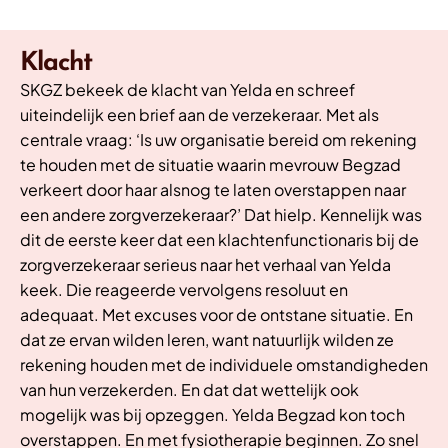
Klacht
SKGZ bekeek de klacht van Yelda en schreef
uiteindelijk een brief aan de verzekeraar. Met als
centrale vraag: ‘Is uw organisatie bereid om rekening
te houden met de situatie waarin mevrouw Begzad
verkeert door haar alsnog te laten overstappen naar
een andere zorgverzekeraar?’ Dat hielp. Kennelijk was
dit de eerste keer dat een klachtenfunctionaris bij de
zorgverzekeraar serieus naar het verhaal van Yelda
keek. Die reageerde vervolgens resoluut en
adequaat. Met excuses voor de ontstane situatie. En
dat ze ervan wilden leren, want natuurlijk wilden ze
rekening houden met de individuele omstandigheden
van hun verzekerden. En dat dat wettelijk ook
mogelijk was bij opzeggen. Yelda Begzad kon toch
overstappen. En met fysiotherapie beginnen. Zo snel