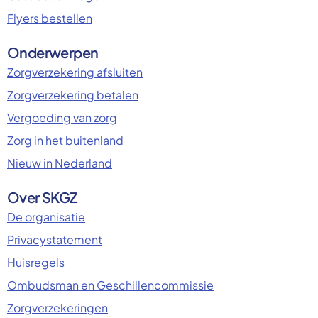
Flyers bestellen
Onderwerpen
Zorgverzekering afsluiten
Zorgverzekering betalen
Vergoeding van zorg
Zorg in het buitenland
Nieuw in Nederland
Over SKGZ
De organisatie
Privacystatement
Huisregels
Ombudsman en Geschillencommissie
Zorgverzekeringen