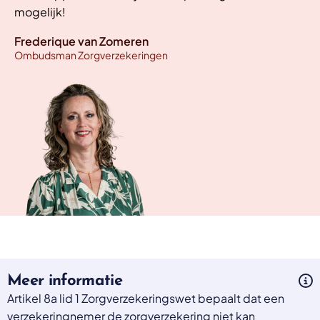
mogelijk!
Frederique van Zomeren
Ombudsman Zorgverzekeringen
Meer informatie
Artikel 8a lid 1 Zorgverzekeringswet bepaalt dat een
verzekeringnemer de zorgverzekering niet kan