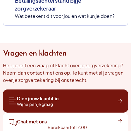
Betalingsachterstand bij je
zorgverzekeraar
Wat betekent dit voor jou en wat kun je doen?
Vragen en klachten
Heb je zelf een vraag of klacht over je zorgverzekering?
Neem dan contact met ons op. Je kunt met al je vragen
over je zorgverzekering bij ons terecht.
Dien jouw klacht in
Wij helpen je graag
Chat met ons
Bereikbaar tot 17:00