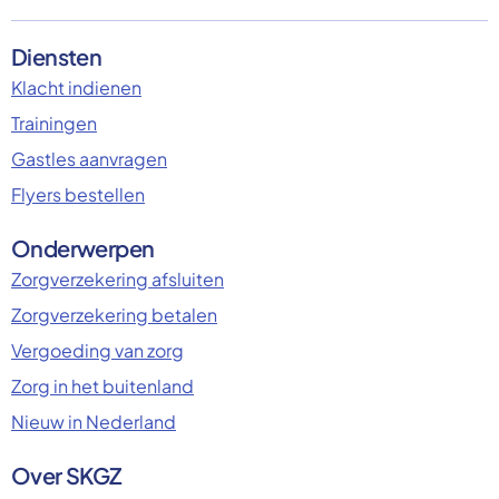
Diensten
Klacht indienen
Trainingen
Gastles aanvragen
Flyers bestellen
Onderwerpen
Zorgverzekering afsluiten
Zorgverzekering betalen
Vergoeding van zorg
Zorg in het buitenland
Nieuw in Nederland
Over SKGZ