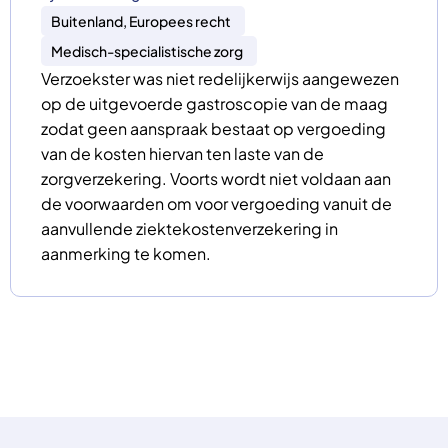
Buitenland, Europees recht
Medisch-specialistische zorg
Verzoekster was niet redelijkerwijs aangewezen
op de uitgevoerde gastroscopie van de maag
zodat geen aanspraak bestaat op vergoeding
van de kosten hiervan ten laste van de
zorgverzekering. Voorts wordt niet voldaan aan
de voorwaarden om voor vergoeding vanuit de
aanvullende ziektekostenverzekering in
aanmerking te komen.