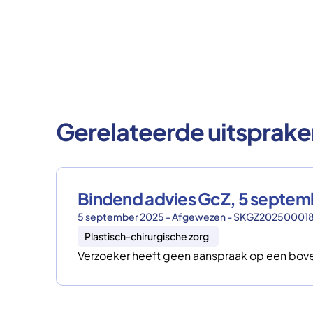
Gerelateerde uitsprake
Bindend advies GcZ, 5 septe
5 september 2025 - Afgewezen - SKGZ20250001
Plastisch-chirurgische zorg
Verzoeker heeft geen aanspraak op een boven