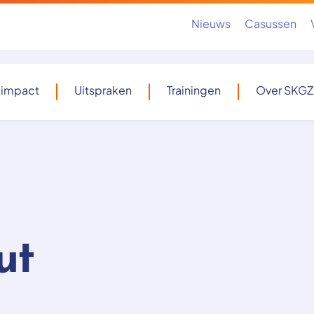
Nieuws
Casussen
 impact
Uitspraken
Trainingen
Over SKGZ
ut