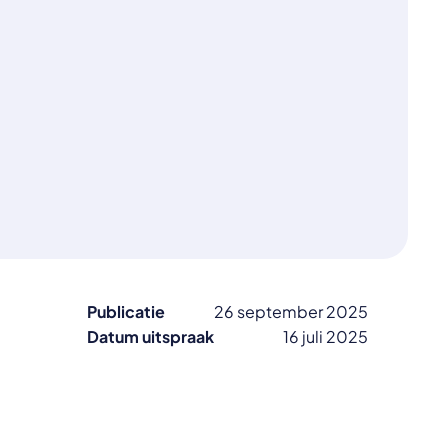
Publicatie
26 september 2025
Datum uitspraak
16 juli 2025