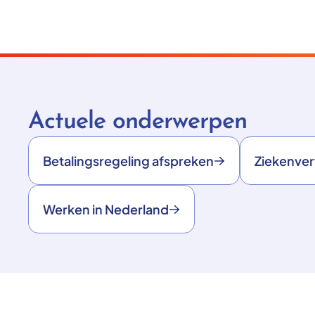
Actuele onderwerpen
Betalingsregeling afspreken
Ziekenve
Werken in Nederland