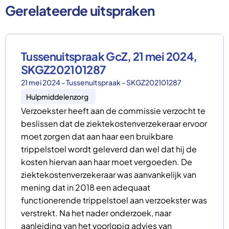
Gerelateerde uitspraken
Tussenuitspraak GcZ, 21 mei 2024,
SKGZ202101287
21 mei 2024 - Tussenuitspraak - SKGZ202101287
Hulpmiddelenzorg
Verzoekster heeft aan de commissie verzocht te
beslissen dat de ziektekostenverzekeraar ervoor
moet zorgen dat aan haar een bruikbare
trippelstoel wordt geleverd dan wel dat hij de
kosten hiervan aan haar moet vergoeden. De
ziektekostenverzekeraar was aanvankelijk van
mening dat in 2018 een adequaat
functionerende trippelstoel aan verzoekster was
verstrekt. Na het nader onderzoek, naar
aanleiding van het voorlopig advies van