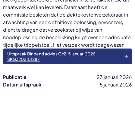
maatwerk wel kan leveren. Daarnaast heeft de
commissie besloten dat de ziektekostenverzekeraar, in
afwachting van een definitieve oplossing, ervoor zorg
dient te dragen dat verzoekster bij wijze van
noodoplossing de beschikking krijgt over een adequate
tijdelijke trippelstoel. Het verzoek wordt toegewezen.
Uitspraak Bindend advies GcZ, 5 januari 2026,
SKGZ202101287
Publicatie
23 januari 2026
Datum uitspraak
5 januari 2026