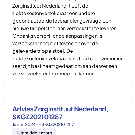
Zorginstituut Nederland, heeft de
ziektekostenverzekeraar een andere
gecontracteerde leverancier gevraagd een
nieuwe trippelstoel aan verzoekster te leveren.
Ondanks verschillende aanpassingen is
verzoekster nog niet tevreden over de
geleverde trippelstoel. De
ziektekostenverzekeraar vindt dat de leverancier
zeer zijn best heeft gedaan om aan de wensen
van verzoekster tegemoet te komen.
Advies Zorginstituut Nederland,
SKGZ202101287
16 mei 2024 - - SKGZ202101287
Hulpmiddelenzorg