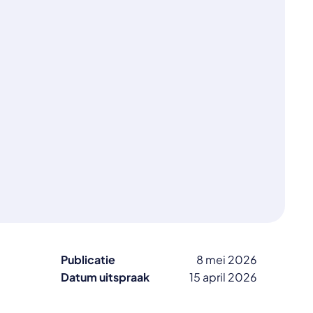
Publicatie
8 mei 2026
Datum uitspraak
15 april 2026