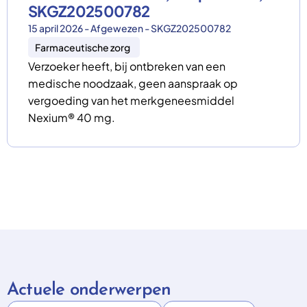
SKGZ202500782
15 april 2026 - Afgewezen - SKGZ202500782
Farmaceutische zorg
Verzoeker heeft, bij ontbreken van een
medische noodzaak, geen aanspraak op
vergoeding van het merkgeneesmiddel
Nexium® 40 mg.
Actuele onderwerpen